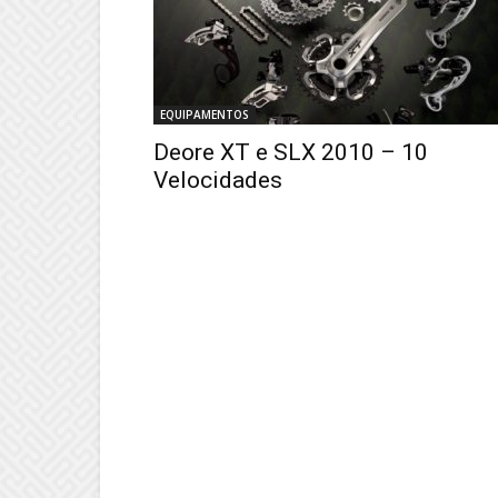
EQUIPAMENTOS
Deore XT e SLX 2010 – 10
Velocidades