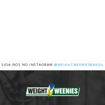
Notícias
SIGA-NOS NO INSTAGRAM
@WEIGHTWEENIESBRASIL