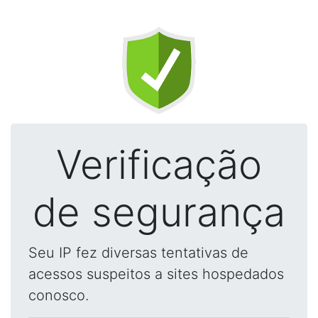
Verificação
de segurança
Seu IP fez diversas tentativas de
acessos suspeitos a sites hospedados
conosco.