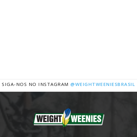
Notícias
SIGA-NOS NO INSTAGRAM
@WEIGHTWEENIESBRASIL