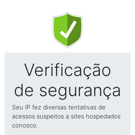
Verificação
de segurança
Seu IP fez diversas tentativas de
acessos suspeitos a sites hospedados
conosco.