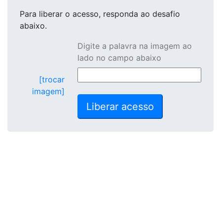
Para liberar o acesso
, responda ao desafio
abaixo.
Digite a palavra na imagem ao
lado no campo abaixo
[trocar
imagem]