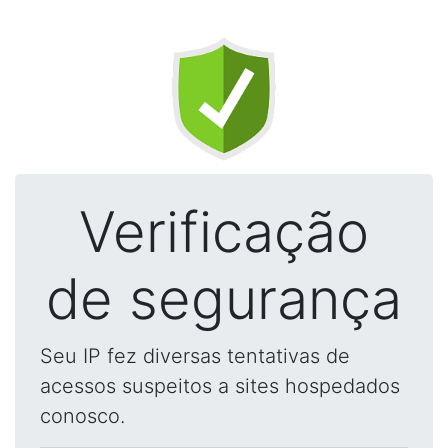
Verificação
de segurança
Seu IP fez diversas tentativas de
acessos suspeitos a sites hospedados
conosco.