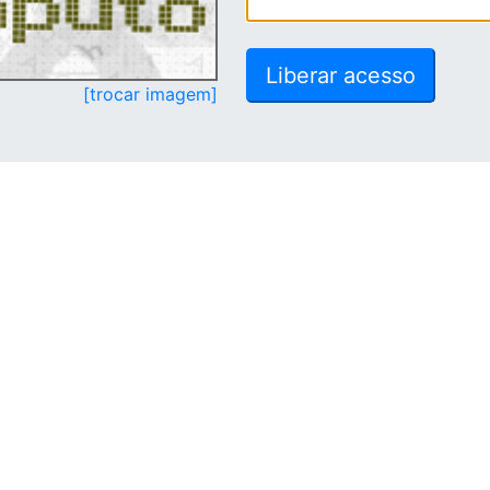
[trocar imagem]