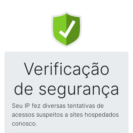
Verificação
de segurança
Seu IP fez diversas tentativas de
acessos suspeitos a sites hospedados
conosco.