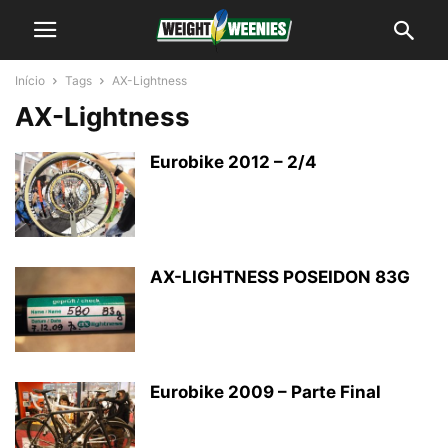
Início
Tags
AX-Lightness
AX-Lightness
Eurobike 2012 – 2/4
AX-LIGHTNESS POSEIDON 83G
Eurobike 2009 – Parte Final