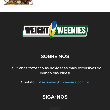
SOBRE NÓS
Há 12 anos trazendo as novidades mais exclusivas do
mundo das bikes!
Contato:
rafael@weightweenies.com.br
SIGA-NOS