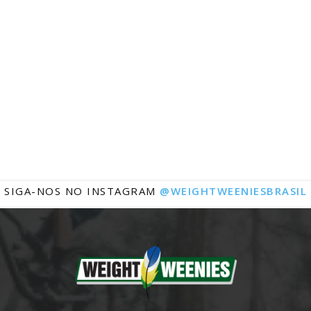
Notícias
SIGA-NOS NO INSTAGRAM
@WEIGHTWEENIESBRASIL