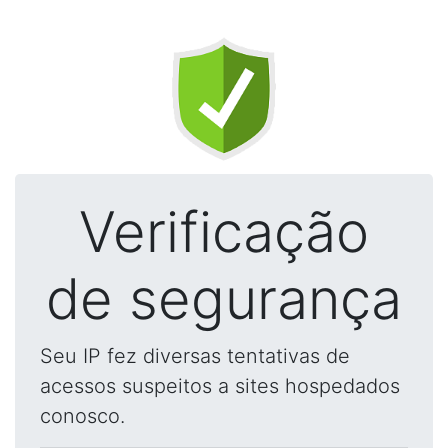
Verificação
de segurança
Seu IP fez diversas tentativas de
acessos suspeitos a sites hospedados
conosco.