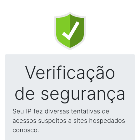
Verificação
de segurança
Seu IP fez diversas tentativas de
acessos suspeitos a sites hospedados
conosco.