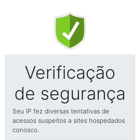
Verificação
de segurança
Seu IP fez diversas tentativas de
acessos suspeitos a sites hospedados
conosco.