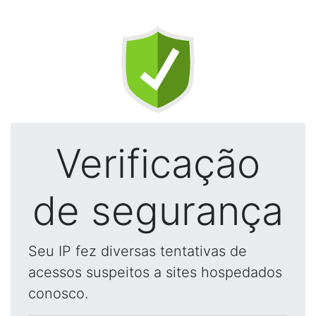
Verificação
de segurança
Seu IP fez diversas tentativas de
acessos suspeitos a sites hospedados
conosco.