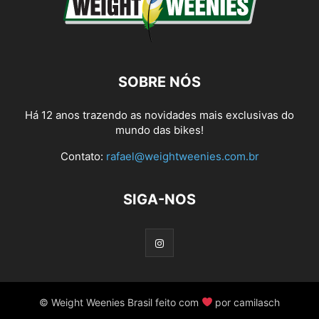
SOBRE NÓS
Há 12 anos trazendo as novidades mais exclusivas do
mundo das bikes!
Contato:
rafael@weightweenies.com.br
SIGA-NOS
© Weight Weenies Brasil feito com
por camilasch