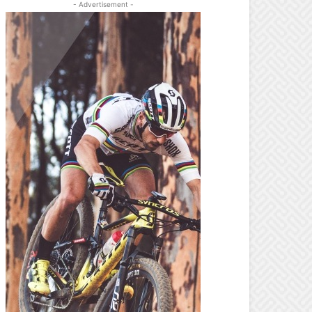
- Advertisement -