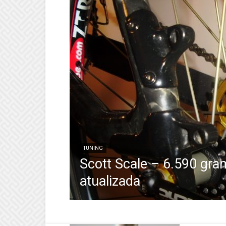
TUNING
Scott Scale – 6.590 gr
atualizada